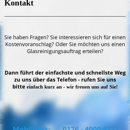
Kontakt
Sie haben Fragen? Sie interessieren sich für einen
Kostenvoranschlag? Oder Sie möchten uns einen
Glasreinigungsauftrag erteilen?
Dann führt der einfachste und schnellste Weg
zu uns über das Telefon - rufen Sie uns
bitte
einfach kurz an - wir freuen uns auf Sie!
Mobilfunk: 0176 - 4000 9777