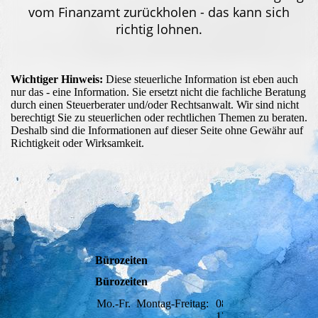
vom Finanzamt zurückholen - das kann sich
richtig lohnen.
Wichtiger Hinweis:
Diese steuerliche Information ist eben auch
nur das - eine Information. Sie ersetzt nicht die fachliche Beratung
durch einen Steuerberater und/oder Rechtsanwalt. Wir sind nicht
berechtigt Sie zu steuerlichen oder rechtlichen Themen zu beraten.
Deshalb sind die Informationen auf dieser Seite ohne Gewähr auf
Richtigkeit oder Wirksamkeit.
Bürozeiten
Bürozeiten
Mo.-Fr.
Montag-Freitag:
08:00-
17:00