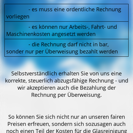
- es muss eine ordentliche Rechnung
vorliegen
- es können nur Arbeits-, Fahrt- und
Maschinenkosten angesetzt werden
- die Rechnung darf nicht in bar,
sonder nur per Überweisung bezahlt werden
Selbstverständlich erhalten Sie von uns eine
korrekte, steuerlich abzugsfähige Rechnung - und
wir akzeptieren auch die Bezahlung der
Rechnung per Überweisung.
So können Sie sich nicht nur an unseren fairen
Preisen erfreuen, sondern sich sozusagen auch
noch einen Teil der Kosten für die Glasreinigung